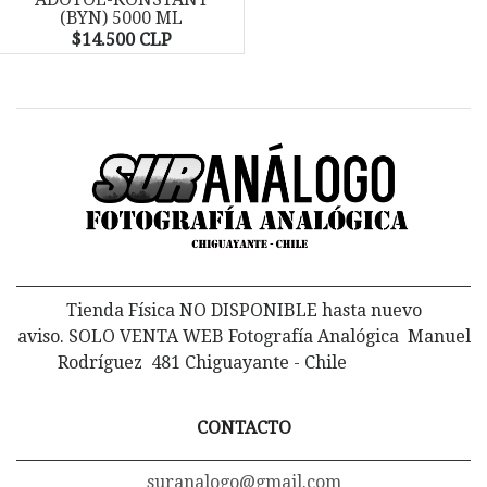
(BYN) 5000 ML
$14.500 CLP
Tienda Física NO DISPONIBLE hasta nuevo
aviso. SOLO VENTA WEB Fotografía Analógica Manuel
Rodríguez 481 Chiguayante - Chile
CONTACTO
suranalogo@gmail.com