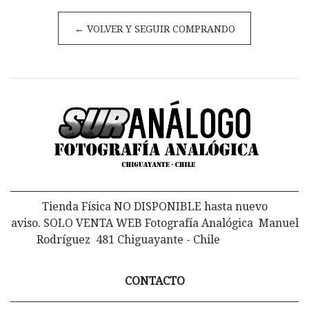
← VOLVER Y SEGUIR COMPRANDO
Tienda Física NO DISPONIBLE hasta nuevo
aviso. SOLO VENTA WEB Fotografía Analógica Manuel
Rodríguez 481 Chiguayante - Chile
CONTACTO