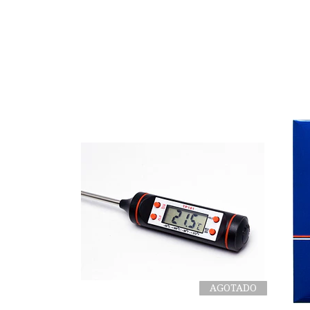
AGOTADO