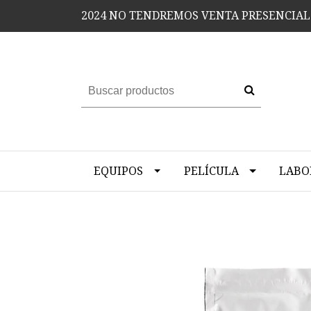
2024 NO TENDREMOS VENTA PRESENCIAL
EQUIPOS
PELÍCULA
LABO