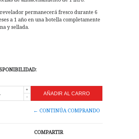
 revelador permanecerá fresco durante 6
ses a 1 año en una botella completamente
ena y sellada.
SPONIBILIDAD:
+
-
← CONTINÚA COMPRANDO
COMPARTIR