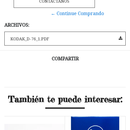
CONTÁCTANOS
← Continue Comprando
ARCHIVOS:
KODAK_D-76_1.PDF
COMPARTIR
También te puede interesar: