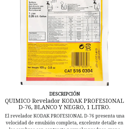
DESCRIPCIÓN
QUIMICO Revelador KODAK PROFESIONAL
D-76, BLANCO Y NEGRO, 1 LITRO.
El revelador KODAK PROFESIONAL D-76 presenta una
velocidad de emulsión completa, excelente detalle en