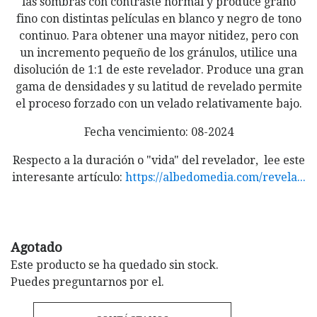
las sombras con contraste normal y produce grano
fino con distintas películas en blanco y negro de tono
continuo. Para obtener una mayor nitidez, pero con
un incremento pequeño de los gránulos, utilice una
disolución de 1:1 de este revelador. Produce una gran
gama de densidades y su latitud de revelado permite
el proceso forzado con un velado relativamente bajo.
Fecha vencimiento: 08-2024
Respecto a la duración o "vida" del revelador, lee este
interesante artículo:
https://albedomedia.com/revela...
Agotado
Este producto se ha quedado sin stock.
Puedes preguntarnos por el.