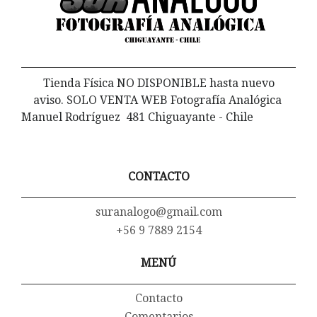
Tienda Física NO DISPONIBLE hasta nuevo
aviso. SOLO VENTA WEB Fotografía Analógica
Manuel Rodríguez 481 Chiguayante - Chile
CONTACTO
suranalogo@gmail.com
+56 9 7889 2154
MENÚ
Contacto
Comentarios