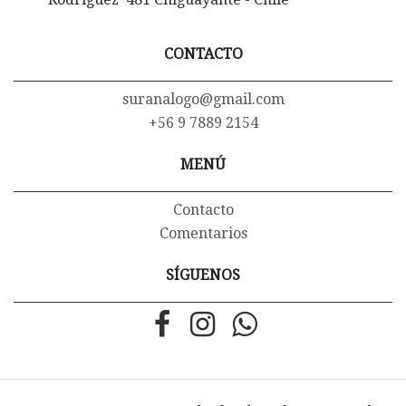
CONTACTO
suranalogo@gmail.com
+56 9 7889 2154
MENÚ
Contacto
Comentarios
SÍGUENOS