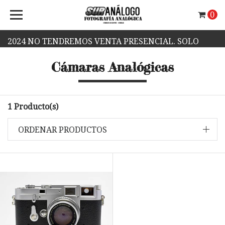
0
2024 NO TENDREMOS VENTA PRESENCIAL. SOLO
Cámaras Analógicas
VENTA WEB.
1 Producto(s)
ORDENAR PRODUCTOS