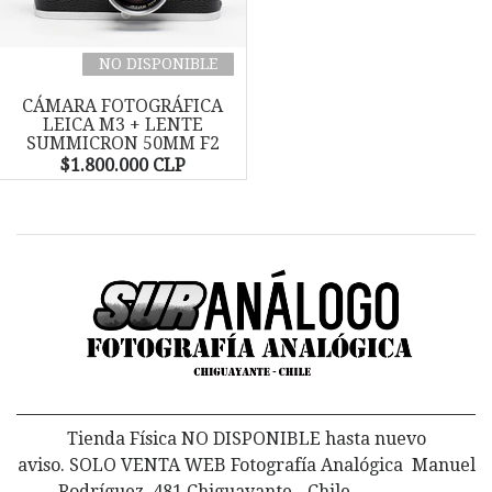
NO DISPONIBLE
CÁMARA FOTOGRÁFICA
LEICA M3 + LENTE
SUMMICRON 50MM F2
$1.800.000 CLP
Tienda Física NO DISPONIBLE hasta nuevo
aviso. SOLO VENTA WEB Fotografía Analógica Manuel
Rodríguez 481 Chiguayante - Chile