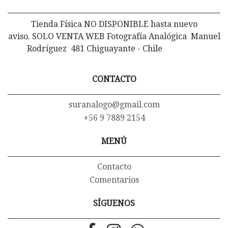
Tienda Física NO DISPONIBLE hasta nuevo
aviso. SOLO VENTA WEB Fotografía Analógica Manuel
Rodríguez 481 Chiguayante - Chile
CONTACTO
suranalogo@gmail.com
+56 9 7889 2154
MENÚ
Contacto
Comentarios
SÍGUENOS