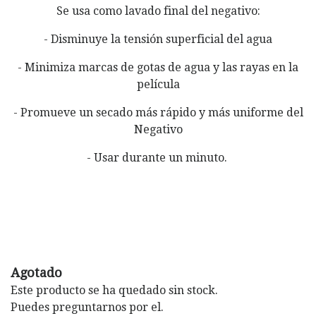
Se usa como lavado final del negativo:
- Disminuye la tensión superficial del agua
- Minimiza marcas de gotas de agua y las rayas en la
película
- Promueve un secado más rápido y más uniforme del
Negativo
- Usar durante un minuto.
Agotado
Este producto se ha quedado sin stock.
Puedes preguntarnos por el.