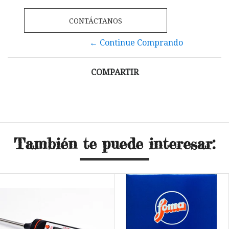
CONTÁCTANOS
← Continue Comprando
COMPARTIR
También te puede interesar: