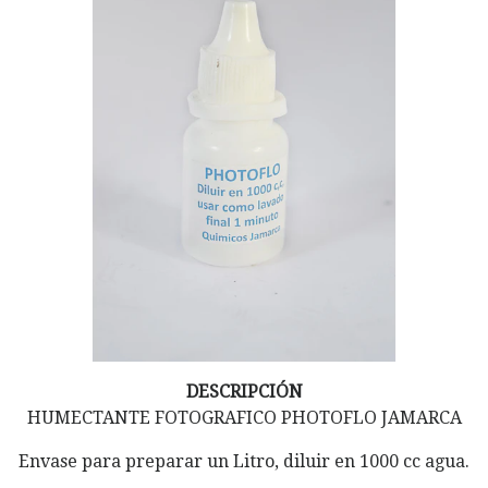
DESCRIPCIÓN
HUMECTANTE FOTOGRAFICO PHOTOFLO JAMARCA
Envase para preparar un Litro, diluir en 1000 cc agua.