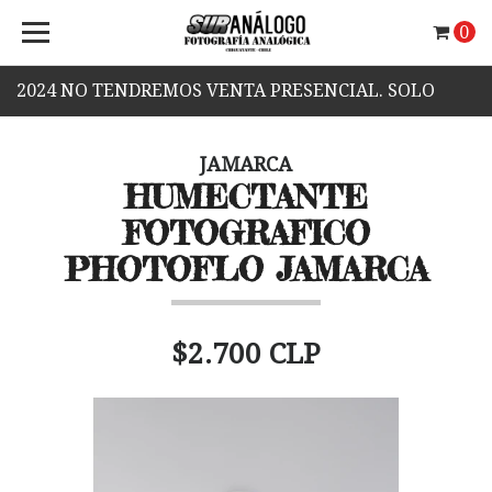
0
2024 NO TENDREMOS VENTA PRESENCIAL. SOLO
VENTA WEB.
JAMARCA
HUMECTANTE
FOTOGRAFICO
PHOTOFLO JAMARCA
$2.700 CLP