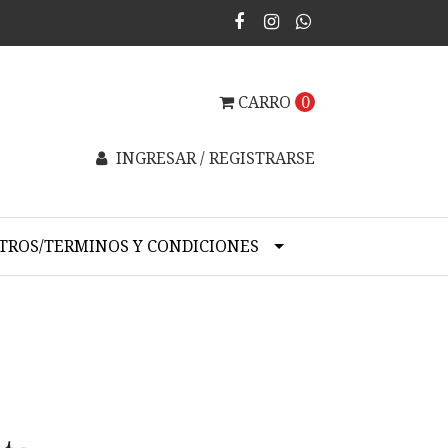
CARRO
0
INGRESAR / REGISTRARSE
TROS/TERMINOS Y CONDICIONES