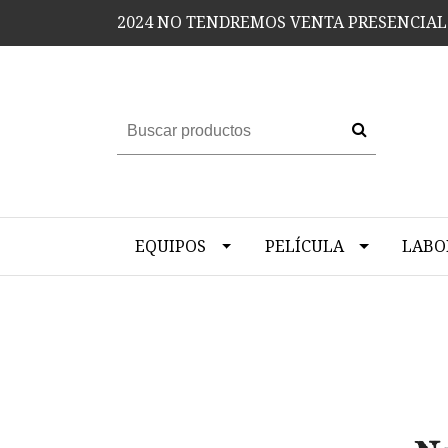
2024 NO TENDREMOS VENTA PRESENCIAL
EQUIPOS
PELÍCULA
LABO