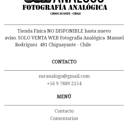
Tienda Física NO DISPONIBLE hasta nuevo
aviso. SOLO VENTA WEB Fotografía Analógica Manuel
Rodríguez 481 Chiguayante - Chile
CONTACTO
suranalogo@gmail.com
+56 9 7889 2154
MENÚ
Contacto
Comentarios