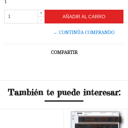
1
+
-
← CONTINÚA COMPRANDO
COMPARTIR
También te puede interesar: