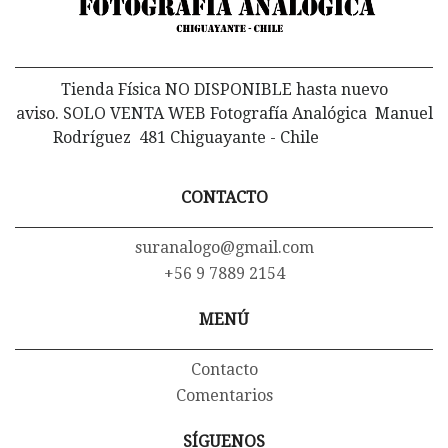
Tienda Física NO DISPONIBLE hasta nuevo
aviso. SOLO VENTA WEB Fotografía Analógica Manuel
Rodríguez 481 Chiguayante - Chile
CONTACTO
suranalogo@gmail.com
+56 9 7889 2154
MENÚ
Contacto
Comentarios
SÍGUENOS