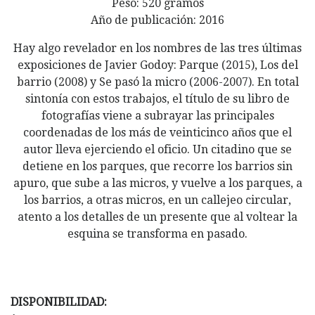
Peso: 520 gramos
Año de publicación: 2016
Hay algo revelador en los nombres de las tres últimas
exposiciones de Javier Godoy: Parque (2015), Los del
barrio (2008) y Se pasó la micro (2006-2007). En total
sintonía con estos trabajos, el título de su libro de
fotografías viene a subrayar las principales
coordenadas de los más de veinticinco años que el
autor lleva ejerciendo el oficio. Un citadino que se
detiene en los parques, que recorre los barrios sin
apuro, que sube a las micros, y vuelve a los parques, a
los barrios, a otras micros, en un callejeo circular,
atento a los detalles de un presente que al voltear la
esquina se transforma en pasado.
DISPONIBILIDAD: