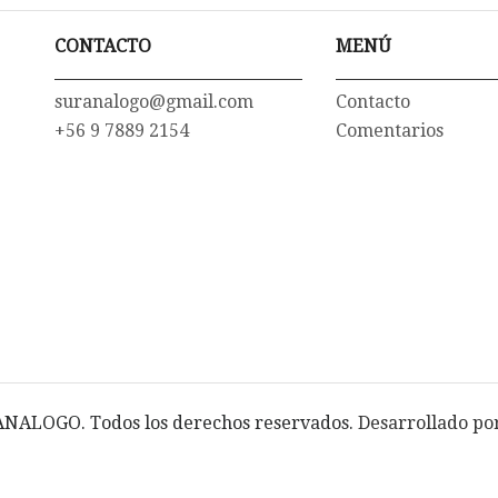
CONTACTO
MENÚ
suranalogo@gmail.com
Contacto
+56 9 7889 2154
Comentarios
NALOGO. Todos los derechos reservados.
Desarrollado po