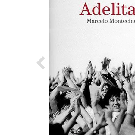
Previous