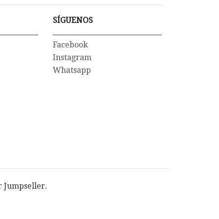
SÍGUENOS
Facebook
Instagram
Whatsapp
r Jumpseller
.