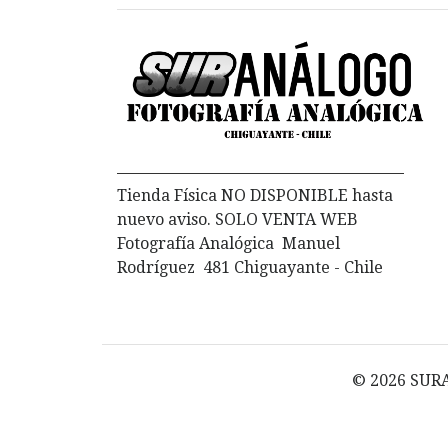
Tienda Física NO DISPONIBLE hasta
nuevo aviso. SOLO VENTA WEB
Fotografía Analógica Manuel
Rodríguez 481 Chiguayante - Chile
© 2026 SURA