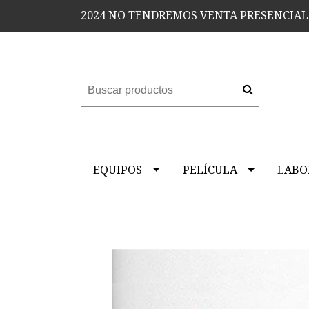
2024 NO TENDREMOS VENTA PRESENCIAL
EQUIPOS
PELÍCULA
LABO