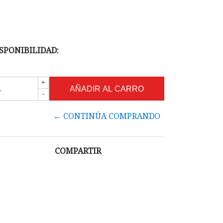
SPONIBILIDAD:
+
-
← CONTINÚA COMPRANDO
COMPARTIR