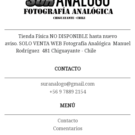
Tienda Física NO DISPONIBLE hasta nuevo
aviso. SOLO VENTA WEB Fotografía Analógica Manuel
Rodríguez 481 Chiguayante - Chile
CONTACTO
suranalogo@gmail.com
+56 9 7889 2154
MENÚ
Contacto
Comentarios