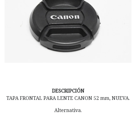
DESCRIPCIÓN
TAPA FRONTAL PARA LENTE CANON 52 mm, NUEVA.
Alternativa.