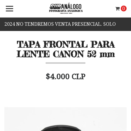
0
2024 NO TENDREMOS VENTA PRESENCIAL. SOLO
VENTA WEB.
TAPA FRONTAL PARA
LENTE CANON 52 mm
$4.000 CLP