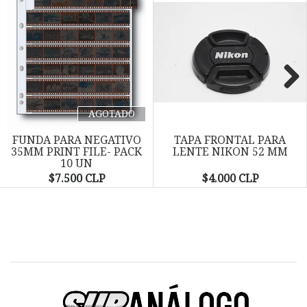
Next
AGOTADO
FUNDA PARA NEGATIVO
TAPA FRONTAL PARA
35MM PRINT FILE- PACK
LENTE NIKON 52 MM
10 UN
$7.500 CLP
$4.000 CLP