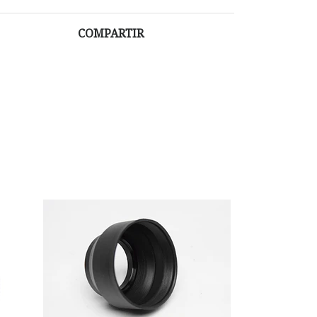
COMPARTIR