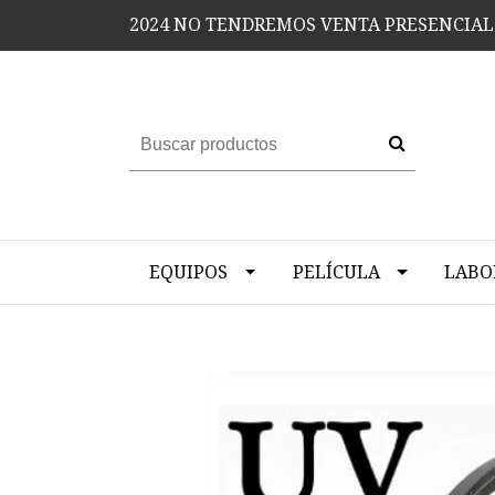
2024 NO TENDREMOS VENTA PRESENCIAL
EQUIPOS
PELÍCULA
LABO