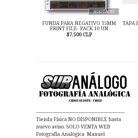
AGOTADO
FUNDA PARA NEGATIVO 35MM
TAPA 
PRINT FILE- PACK 10 UN
$7.500 CLP
Tienda Física NO DISPONIBLE hasta
nuevo aviso. SOLO VENTA WEB
Fotografía Analógica Manuel