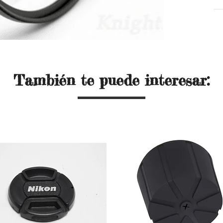
También te puede interesar: