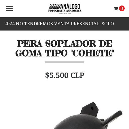
0
2024 NO TENDREMOS VENTA PRESENCIAL. SOLO
VENTA WEB.
PERA SOPLADOR DE
GOMA TIPO "COHETE"
$5.500 CLP