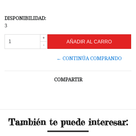
DISPONIBILIDAD:
3
+
-
← CONTINÚA COMPRANDO
COMPARTIR
También te puede interesar: