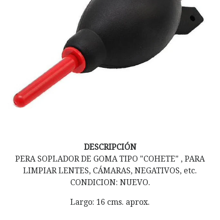
DESCRIPCIÓN
PERA SOPLADOR DE GOMA TIPO "COHETE" , PARA
LIMPIAR LENTES, CÁMARAS, NEGATIVOS, etc.
CONDICION: NUEVO.
Largo: 16 cms. aprox.