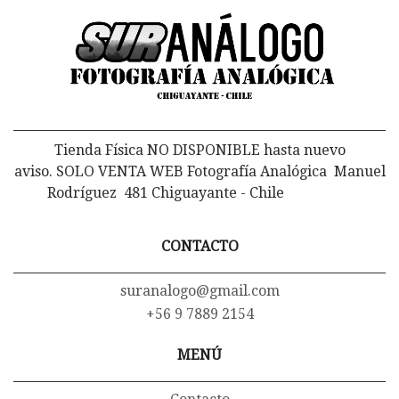
Tienda Física NO DISPONIBLE hasta nuevo
aviso. SOLO VENTA WEB Fotografía Analógica Manuel
Rodríguez 481 Chiguayante - Chile
CONTACTO
suranalogo@gmail.com
+56 9 7889 2154
MENÚ