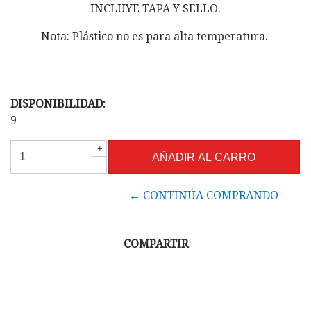
INCLUYE TAPA Y SELLO.
Nota: Plástico no es para alta temperatura.
DISPONIBILIDAD:
9
+
-
← CONTINÚA COMPRANDO
COMPARTIR