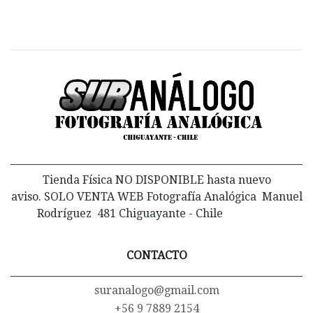
Tienda Física NO DISPONIBLE hasta nuevo
aviso. SOLO VENTA WEB Fotografía Analógica Manuel
Rodríguez 481 Chiguayante - Chile
CONTACTO
suranalogo@gmail.com
+56 9 7889 2154