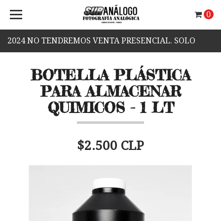
0
2024 NO TENDREMOS VENTA PRESENCIAL. SOLO
VENTA WEB.
BOTELLA PLÁSTICA
PARA ALMACENAR
QUIMICOS - 1 LT
$2.500 CLP