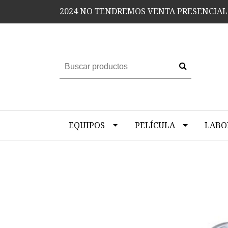
2024 NO TENDREMOS VENTA PRESENCIAL
EQUIPOS
PELÍCULA
LABO