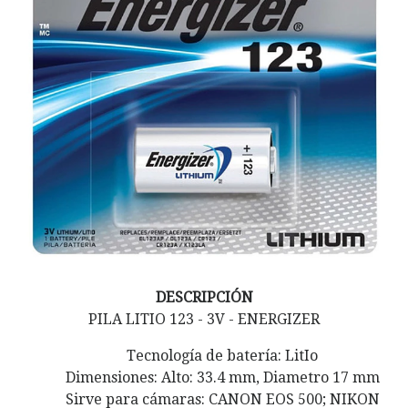
DESCRIPCIÓN
PILA LITIO 123 - 3V - ENERGIZER
Tecnología de batería: LitIo
Dimensiones: Alto: 33.4 mm, Diametro 17 mm
Sirve para cámaras: CANON EOS 500; NIKON