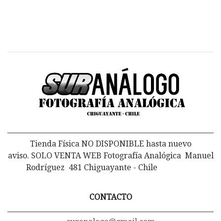
Tienda Física NO DISPONIBLE hasta nuevo
aviso. SOLO VENTA WEB Fotografía Analógica Manuel
Rodríguez 481 Chiguayante - Chile
CONTACTO