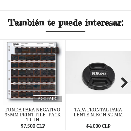
También te puede interesar:
Next
AGOTADO
FUNDA PARA NEGATIVO
TAPA FRONTAL PARA
35MM PRINT FILE- PACK
LENTE NIKON 52 MM
10 UN
$7.500 CLP
$4.000 CLP