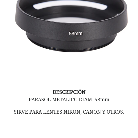
DESCRIPCIÓN
PARASOL METALICO DIAM. 58mm
SIRVE PARA LENTES NIKON, CANON Y OTROS.