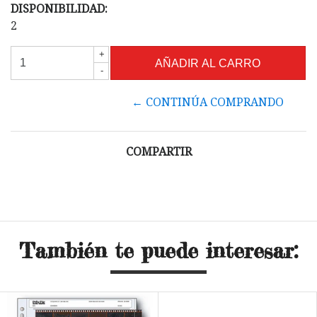
DISPONIBILIDAD:
2
+
-
← CONTINÚA COMPRANDO
COMPARTIR
También te puede interesar: