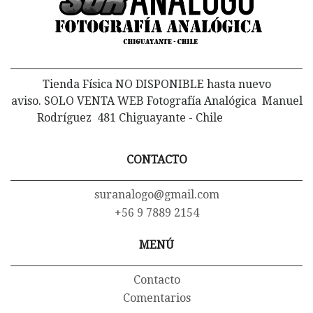
Tienda Física NO DISPONIBLE hasta nuevo
aviso. SOLO VENTA WEB Fotografía Analógica Manuel
Rodríguez 481 Chiguayante - Chile
CONTACTO
suranalogo@gmail.com
+56 9 7889 2154
MENÚ
Contacto
Comentarios