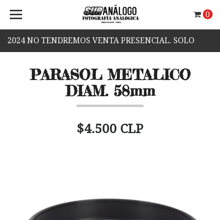
0
2024 NO TENDREMOS VENTA PRESENCIAL. SOLO
VENTA WEB.
PARASOL METALICO
DIAM. 58mm
$4.500 CLP