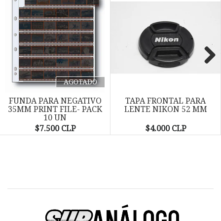
Next
AGOTADO
FUNDA PARA NEGATIVO
TAPA FRONTAL PARA
35MM PRINT FILE- PACK
LENTE NIKON 52 MM
10 UN
$7.500 CLP
$4.000 CLP