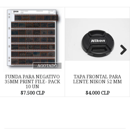
Next
AGOTADO
FUNDA PARA NEGATIVO
TAPA FRONTAL PARA
35MM PRINT FILE- PACK
LENTE NIKON 52 MM
10 UN
$7.500 CLP
$4.000 CLP