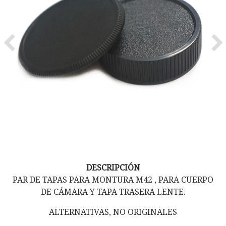
Previous
Ne
DESCRIPCIÓN
PAR DE TAPAS PARA MONTURA M42 , PARA CUERPO
DE CÁMARA Y TAPA TRASERA LENTE.
ALTERNATIVAS, NO ORIGINALES