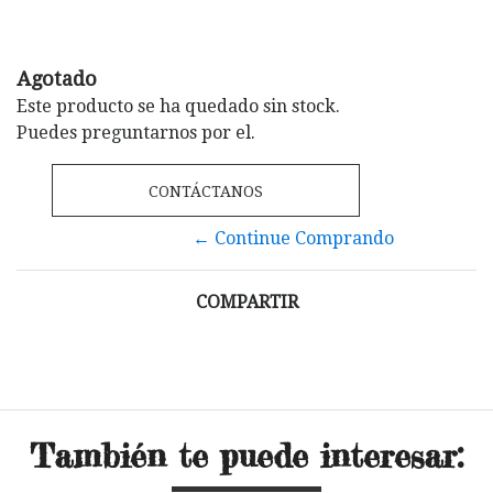
Agotado
Este producto se ha quedado sin stock.
Puedes preguntarnos por el.
CONTÁCTANOS
← Continue Comprando
COMPARTIR
También te puede interesar: