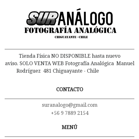
Tienda Física NO DISPONIBLE hasta nuevo
aviso. SOLO VENTA WEB Fotografía Analógica Manuel
Rodríguez 481 Chiguayante - Chile
CONTACTO
suranalogo@gmail.com
+56 9 7889 2154
MENÚ