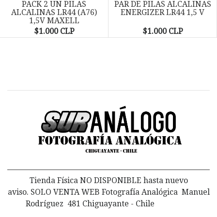
PACK 2 UN PILAS
PAR DE PILAS ALCALINAS
ALCALINAS LR44 (A76)
ENERGIZER LR44 1,5 V
1,5V MAXELL
$1.000 CLP
$1.000 CLP
Tienda Física NO DISPONIBLE hasta nuevo
aviso. SOLO VENTA WEB Fotografía Analógica Manuel
Rodríguez 481 Chiguayante - Chile