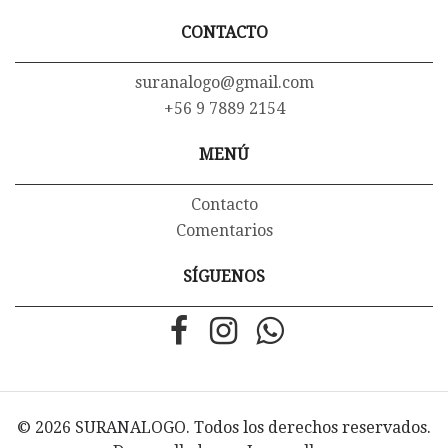
CONTACTO
suranalogo@gmail.com
+56 9 7889 2154
MENÚ
Contacto
Comentarios
SÍGUENOS
© 2026 SURANALOGO. Todos los derechos reservados.