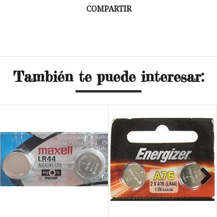
COMPARTIR
También te puede interesar:
Next