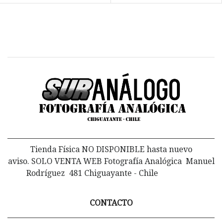
Tienda Física NO DISPONIBLE hasta nuevo
aviso. SOLO VENTA WEB Fotografía Analógica Manuel
Rodríguez 481 Chiguayante - Chile
CONTACTO