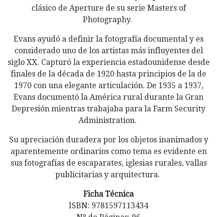
clásico de Aperture de su serie Masters of
Photography.
Evans ayudó a definir la fotografía documental y es
considerado uno de los artistas más influyentes del
siglo XX. Capturó la experiencia estadounidense desde
finales de la década de 1920 hasta principios de la de
1970 con una elegante articulación. De 1935 a 1937,
Evans documentó la América rural durante la Gran
Depresión mientras trabajaba para la Farm Security
Administration.
Su apreciación duradera por los objetos inanimados y
aparentemente ordinarios como tema es evidente en
sus fotografías de escaparates, iglesias rurales, vallas
publicitarias y arquitectura.
Ficha Técnica
ISBN: 9781597113434