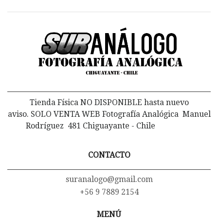
Tienda Física NO DISPONIBLE hasta nuevo
aviso. SOLO VENTA WEB Fotografía Analógica Manuel
Rodríguez 481 Chiguayante - Chile
CONTACTO
suranalogo@gmail.com
+56 9 7889 2154
MENÚ