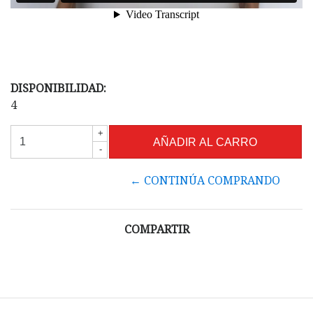
DISPONIBILIDAD:
4
+
-
← CONTINÚA COMPRANDO
COMPARTIR