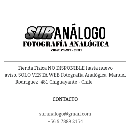
Tienda Física NO DISPONIBLE hasta nuevo
aviso. SOLO VENTA WEB Fotografía Analógica Manuel
Rodríguez 481 Chiguayante - Chile
CONTACTO
suranalogo@gmail.com
+56 9 7889 2154