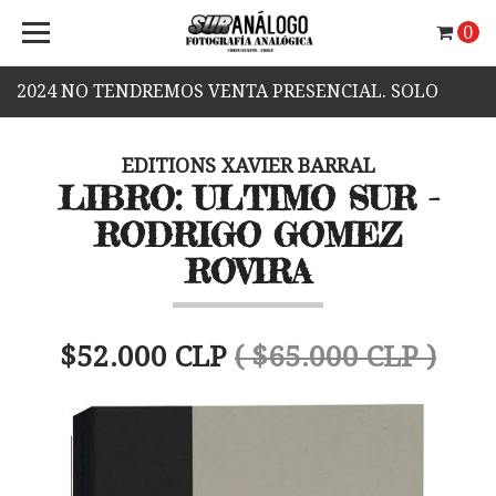
0
2024 NO TENDREMOS VENTA PRESENCIAL. SOLO
VENTA WEB.
EDITIONS XAVIER BARRAL
LIBRO: ULTIMO SUR -
RODRIGO GOMEZ
ROVIRA
$52.000 CLP
( $65.000 CLP )