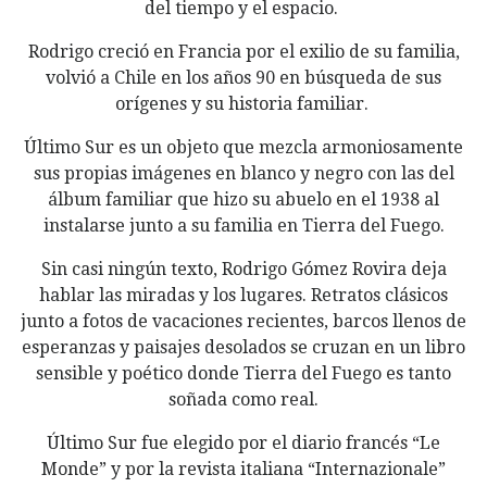
del tiempo y el espacio.
Rodrigo creció en Francia por el exilio de su familia,
volvió a Chile en los años 90 en búsqueda de sus
orígenes y su historia familiar.
Último Sur es un objeto que mezcla armoniosamente
sus propias imágenes en blanco y negro con las del
álbum familiar que hizo su abuelo en el 1938 al
instalarse junto a su familia en Tierra del Fuego.
Sin casi ningún texto, Rodrigo Gómez Rovira deja
hablar las miradas y los lugares. Retratos clásicos
junto a fotos de vacaciones recientes, barcos llenos de
esperanzas y paisajes desolados se cruzan en un libro
sensible y poético donde Tierra del Fuego es tanto
soñada como real.
Último Sur fue elegido por el diario francés “Le
Monde” y por la revista italiana “Internazionale”