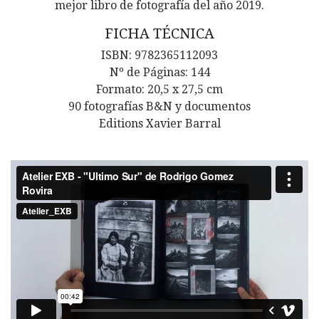
mejor libro de fotografía del año 2019.
FICHA TÉCNICA
ISBN: 9782365112093
Nº de Páginas: 144
Formato: 20,5 x 27,5 cm
90 fotografías B&N y documentos
Editions Xavier Barral