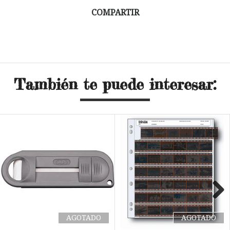
COMPARTIR
También te puede interesar:
Next
AGOTADO
AGOTADO