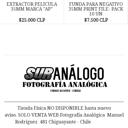
EXTRACTOR PELÍCULA
FUNDA PARA NEGATIVO
35MM MARCA "AP"
35MM PRINT FILE- PACK
10 UN
$25.000 CLP
$7.500 CLP
Tienda Física NO DISPONIBLE hasta nuevo
aviso. SOLO VENTA WEB Fotografía Analógica Manuel
Rodríguez 481 Chiguayante - Chile