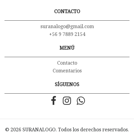
CONTACTO
suranalogo@gmail.com
+56 9 7889 2154
MENÚ
Contacto
Comentarios
SÍGUENOS
© 2026 SURANALOGO. Todos los derechos reservados.