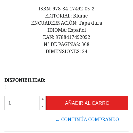
ISBN: 978-84-17492-05-2
EDITORIAL: Blume
ENCUADERNACIÓN: Tapa dura
IDIOMA: Español
EAN: 9788417492052
N° DE PÁGINAS: 368
DIMENSIONES: 24
DISPONIBILIDAD:
1
+
-
← CONTINÚA COMPRANDO