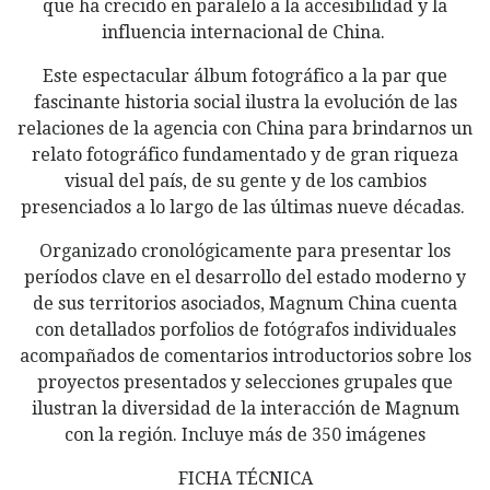
que ha crecido en paralelo a la accesibilidad y la
influencia internacional de China.
Este espectacular álbum fotográfico a la par que
fascinante historia social ilustra la evolución de las
relaciones de la agencia con China para brindarnos un
relato fotográfico fundamentado y de gran riqueza
visual del país, de su gente y de los cambios
presenciados a lo largo de las últimas nueve décadas.
Organizado cronológicamente para presentar los
períodos clave en el desarrollo del estado moderno y
de sus territorios asociados, Magnum China cuenta
con detallados porfolios de fotógrafos individuales
acompañados de comentarios introductorios sobre los
proyectos presentados y selecciones grupales que
ilustran la diversidad de la interacción de Magnum
con la región. Incluye más de 350 imágenes
FICHA TÉCNICA