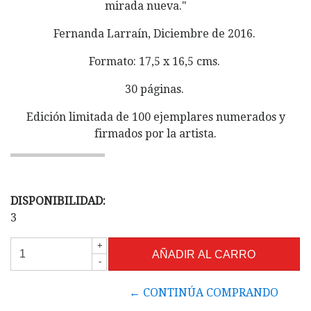
mirada nueva."
Fernanda Larraín, Diciembre de 2016.
Formato: 17,5 x 16,5 cms.
30 páginas.
Edición limitada de 100 ejemplares numerados y
firmados por la artista.
DISPONIBILIDAD:
3
+
-
← CONTINÚA COMPRANDO