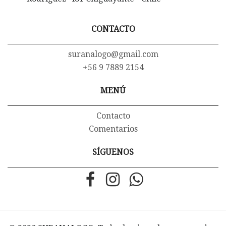
CONTACTO
suranalogo@gmail.com
+56 9 7889 2154
MENÚ
Contacto
Comentarios
SÍGUENOS