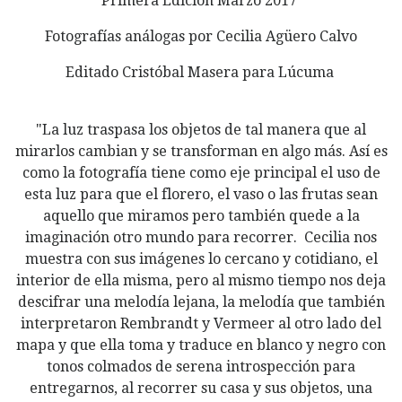
Primera Edición Marzo 2017
Fotografías análogas por Cecilia Agüero Calvo
Editado Cristóbal Masera para Lúcuma
"La luz traspasa los objetos de tal manera que al
mirarlos cambian y se transforman en algo más. Así es
como la fotografía tiene como eje principal el uso de
esta luz para que el florero, el vaso o las frutas sean
aquello que miramos pero también quede a la
imaginación otro mundo para recorrer. Cecilia nos
muestra con sus imágenes lo cercano y cotidiano, el
interior de ella misma, pero al mismo tiempo nos deja
descifrar una melodía lejana, la melodía que también
interpretaron Rembrandt y Vermeer al otro lado del
mapa y que ella toma y traduce en blanco y negro con
tonos colmados de serena introspección para
entregarnos, al recorrer su casa y sus objetos, una