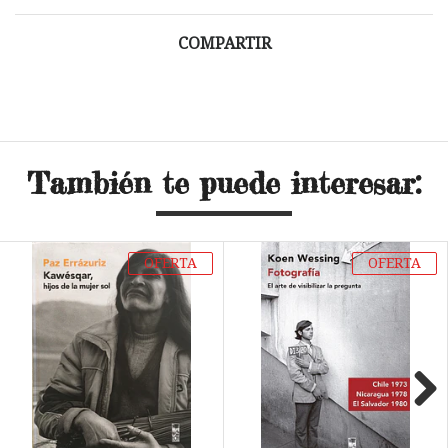
COMPARTIR
También te puede interesar:
OFERTA
OFERTA
Next