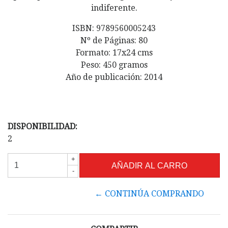
indiferente.
ISBN: 9789560005243
Nº de Páginas: 80
Formato: 17x24 cms
Peso: 450 gramos
Año de publicación: 2014
DISPONIBILIDAD:
2
+
-
← CONTINÚA COMPRANDO