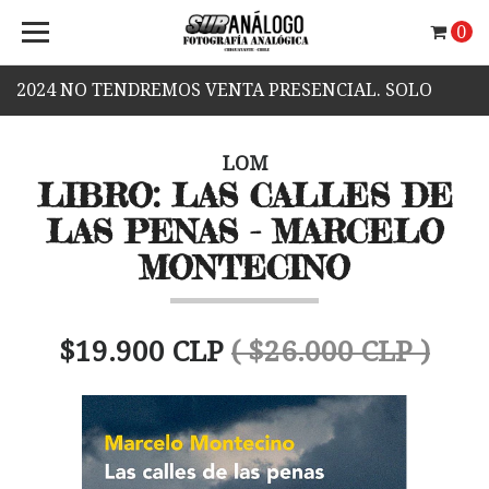
0
2024 NO TENDREMOS VENTA PRESENCIAL. SOLO
VENTA WEB.
LOM
LIBRO: LAS CALLES DE
LAS PENAS - MARCELO
MONTECINO
$19.900 CLP
( $26.000 CLP )