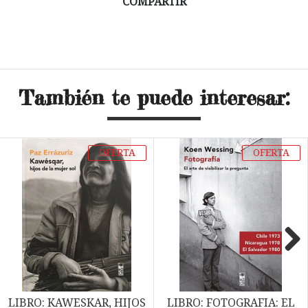
COMPARTIR
También te puede interesar:
OFERTA
OFERTA
Next
LIBRO: KAWESKAR, HIJOS
LIBRO: FOTOGRAFIA: EL