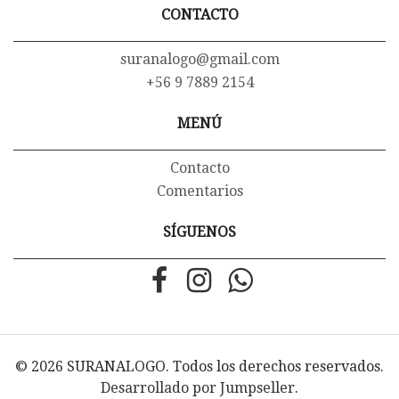
CONTACTO
suranalogo@gmail.com
+56 9 7889 2154
MENÚ
Contacto
Comentarios
SÍGUENOS
© 2026 SURANALOGO. Todos los derechos reservados.
Desarrollado por Jumpseller
.