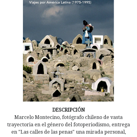
DESCRIPCIÓN
Marcelo Montecino, fotógrafo chileno de vasta
trayectoria en el género del fotoperiodismo, entrega
en "Las calles de las penas" una mirada personal,