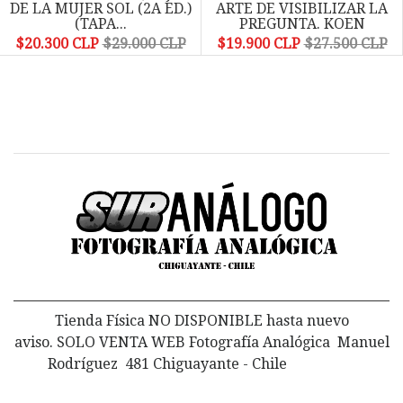
DE LA MUJER SOL (2A ED.)
ARTE DE VISIBILIZAR LA
(TAPA...
PREGUNTA. KOEN
WESSING...
$20.300 CLP
$29.000 CLP
$19.900 CLP
$27.500 CLP
Tienda Física NO DISPONIBLE hasta nuevo
aviso. SOLO VENTA WEB Fotografía Analógica Manuel
Rodríguez 481 Chiguayante - Chile