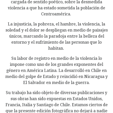
cargada de sentido poético, sobre la desmedida
violencia a que ha estado sometida la población de
Centroamérica.
La injusticia, la pobreza, el hambre, la violencia, la
soledad y el dolor se despliegan en medio de paisajes
únicos, marcando la paradoja entre la belleza del
entorno y el sufrimiento de las personas que lo
habitan.
Su labor de registro en medio de la violencia lo
impone como uno de los grandes exponentes del
género en América Latina. La desarrolló en Chile en
medio del golpe de Estado y reincidió en Nicaragua y
El Salvador en medio de la guerra.
Su trabajo ha sido objeto de diversas publicaciones y
sus obras han sido expuestas en Estados Unidos,
Francia, Italia y Santiago de Chile. Estamos ciertos de
que la presente edición fotográfica no dejará a nadie