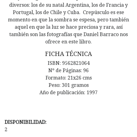
diversos: los de su natal Argentina, los de Francia y
Portugal, los de Chile y Cuba. Crepúsculo es ese
momento en que la sombra se espesa, pero también
aquel en que la luz se hace preciosa y rara, así
también son las fotografías que Daniel Barraco nos
ofrece en este libro.
FICHA TÉCNICA
ISBN: 9562821064
Nº de Páginas: 96
Formato: 21x26 cms
Peso: 301 gramos
Año de publicación: 1997
DISPONIBILIDAD:
2