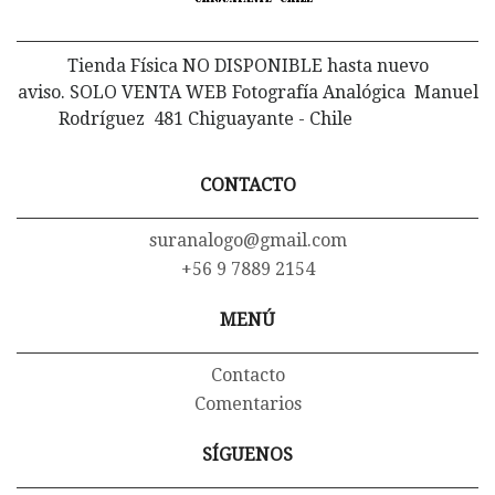
Tienda Física NO DISPONIBLE hasta nuevo
aviso. SOLO VENTA WEB Fotografía Analógica Manuel
Rodríguez 481 Chiguayante - Chile
CONTACTO
suranalogo@gmail.com
+56 9 7889 2154
MENÚ
Contacto
Comentarios
SÍGUENOS