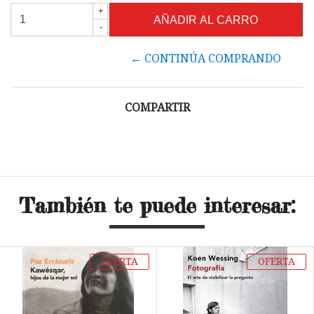
+
-
← CONTINÚA COMPRANDO
COMPARTIR
También te puede interesar:
OFERTA
OFERTA