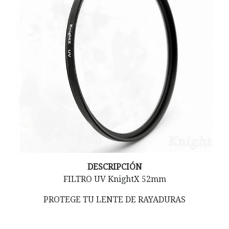
DESCRIPCIÓN
FILTRO UV KnightX 52mm
PROTEGE TU LENTE DE RAYADURAS