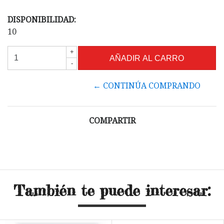
DISPONIBILIDAD:
10
+
-
← CONTINÚA COMPRANDO
COMPARTIR
También te puede interesar: