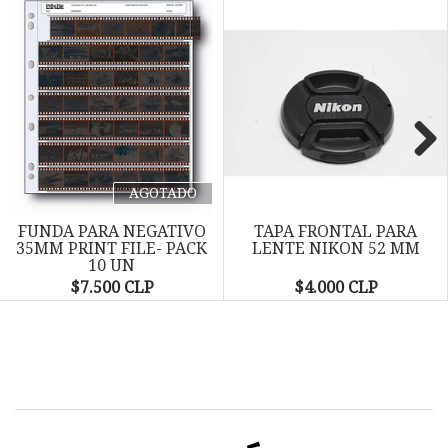
Next
AGOTADO
FUNDA PARA NEGATIVO
TAPA FRONTAL PARA
35MM PRINT FILE- PACK
LENTE NIKON 52 MM
10 UN
$7.500 CLP
$4.000 CLP