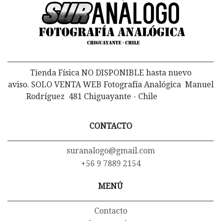
Tienda Física NO DISPONIBLE hasta nuevo
aviso. SOLO VENTA WEB Fotografía Analógica Manuel
Rodríguez 481 Chiguayante - Chile
CONTACTO
suranalogo@gmail.com
+56 9 7889 2154
MENÚ
Contacto