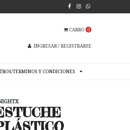
CARRO
0
INGRESAR / REGISTRARSE
TROS/TERMINOS Y CONDICIONES
NIGHTX
ESTUCHE
PLÁSTICO