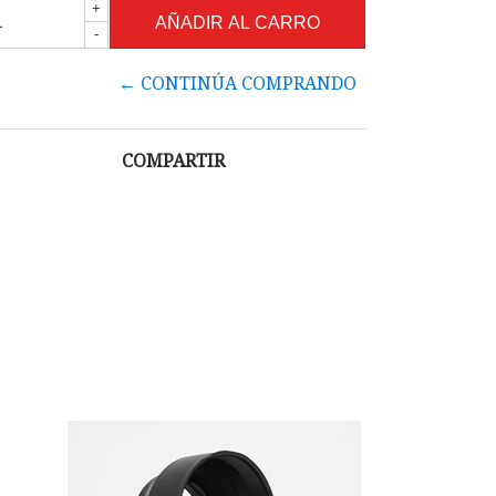
+
-
← CONTINÚA COMPRANDO
COMPARTIR