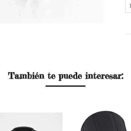
También te puede interesar: