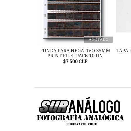
AGOTADO
FUNDA PARA NEGATIVO 35MM
TAPA 
PRINT FILE- PACK 10 UN
$7.500 CLP