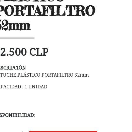
PORTAFILTRO
52mm
2.500 CLP
ESCRIPCIÓN
STUCHE PLÁSTICO PORTAFILTRO 52mm
PACIDAD : 1 UNIDAD
SPONIBILIDAD: