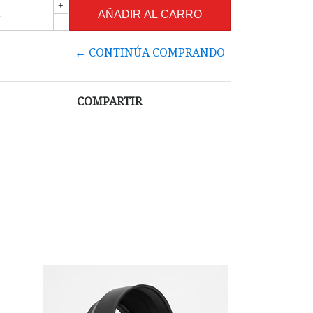
+
-
← CONTINÚA COMPRANDO
COMPARTIR