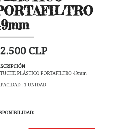
PORTAFILTRO
49mm
2.500 CLP
ESCRIPCIÓN
STUCHE PLÁSTICO PORTAFILTRO 49mm
PACIDAD : 1 UNIDAD
SPONIBILIDAD: