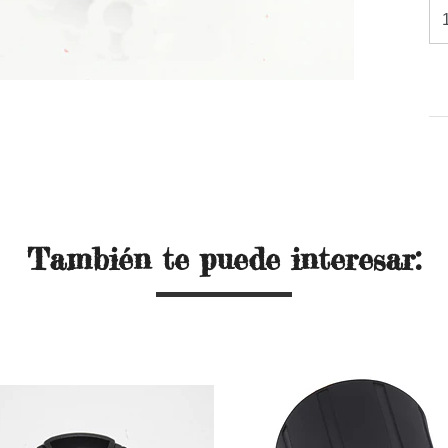
También te puede interesar: