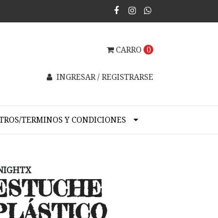
CARRO
0
INGRESAR / REGISTRARSE
TROS/TERMINOS Y CONDICIONES
NIGHTX
ESTUCHE
PLÁSTICO