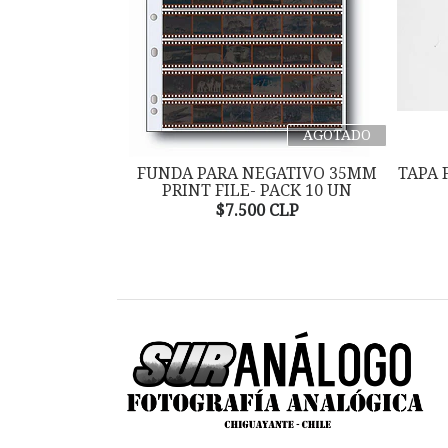
AGOTADO
FUNDA PARA NEGATIVO 35MM
TAPA 
PRINT FILE- PACK 10 UN
$7.500 CLP