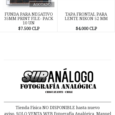
Next
AGOTADO
FUNDA PARA NEGATIVO
TAPA FRONTAL PARA
35MM PRINT FILE- PACK
LENTE NIKON 52 MM
10 UN
$7.500 CLP
$4.000 CLP
Tienda Física NO DISPONIBLE hasta nuevo
aviso. SOLO VENTA WEB Fotografía Analógica Manuel