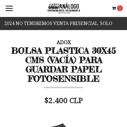
0
2024 NO TENDREMOS VENTA PRESENCIAL. SOLO
VENTA WEB.
ADOX
BOLSA PLASTICA 30X45
CMS (VACÍA) PARA
GUARDAR PAPEL
FOTOSENSIBLE
$2.400 CLP