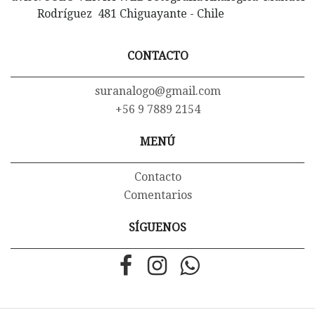
Rodríguez 481 Chiguayante - Chile
CONTACTO
suranalogo@gmail.com
+56 9 7889 2154
MENÚ
Contacto
Comentarios
SÍGUENOS