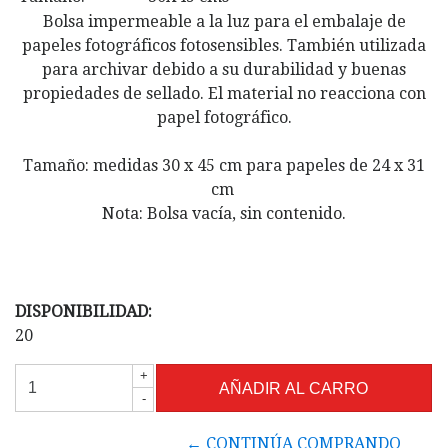
Bolsa impermeable a la luz para el embalaje de
papeles fotográficos fotosensibles. También utilizada
para archivar debido a su durabilidad y buenas
propiedades de sellado. El material no reacciona con
papel fotográfico.
Tamaño: medidas 30 x 45 cm para papeles de 24 x 31
cm
Nota: Bolsa vacía, sin contenido.
DISPONIBILIDAD:
20
+
-
← CONTINÚA COMPRANDO