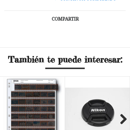
COMPARTIR
También te puede interesar: