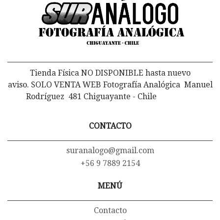
Tienda Física NO DISPONIBLE hasta nuevo
aviso. SOLO VENTA WEB Fotografía Analógica Manuel
Rodríguez 481 Chiguayante - Chile
CONTACTO
suranalogo@gmail.com
+56 9 7889 2154
MENÚ
Contacto