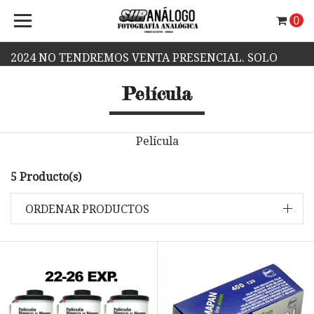
0
2024 NO TENDREMOS VENTA PRESENCIAL. SOLO
Película
VENTA WEB.
Película
5 Producto(s)
ORDENAR PRODUCTOS