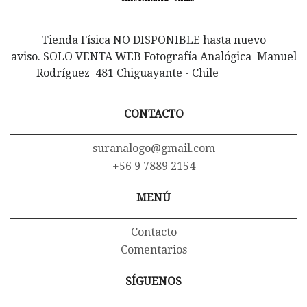
Tienda Física NO DISPONIBLE hasta nuevo
aviso. SOLO VENTA WEB Fotografía Analógica Manuel
Rodríguez 481 Chiguayante - Chile
CONTACTO
suranalogo@gmail.com
+56 9 7889 2154
MENÚ
Contacto
Comentarios
SÍGUENOS