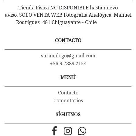
Tienda Física NO DISPONIBLE hasta nuevo
aviso. SOLO VENTA WEB Fotografía Analógica Manuel
Rodríguez 481 Chiguayante - Chile
CONTACTO
suranalogo@gmail.com
+56 9 7889 2154
MENÚ
Contacto
Comentarios
SÍGUENOS