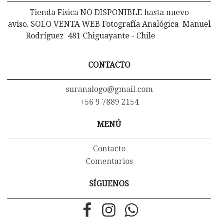
Tienda Física NO DISPONIBLE hasta nuevo
aviso. SOLO VENTA WEB Fotografía Analógica Manuel
Rodríguez 481 Chiguayante - Chile
CONTACTO
suranalogo@gmail.com
+56 9 7889 2154
MENÚ
Contacto
Comentarios
SÍGUENOS