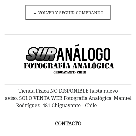
← VOLVER Y SEGUIR COMPRANDO
Tienda Física NO DISPONIBLE hasta nuevo
aviso. SOLO VENTA WEB Fotografía Analógica Manuel
Rodríguez 481 Chiguayante - Chile
CONTACTO