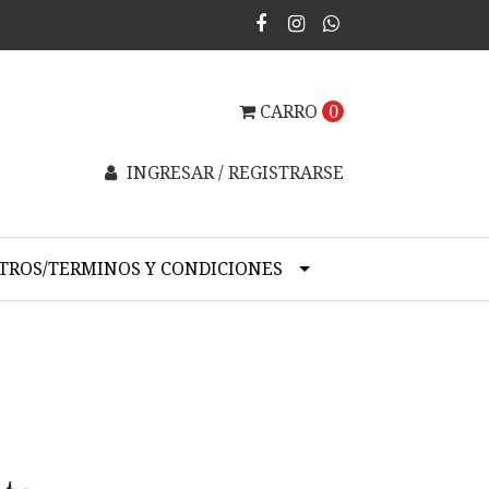
CARRO
0
INGRESAR / REGISTRARSE
TROS/TERMINOS Y CONDICIONES