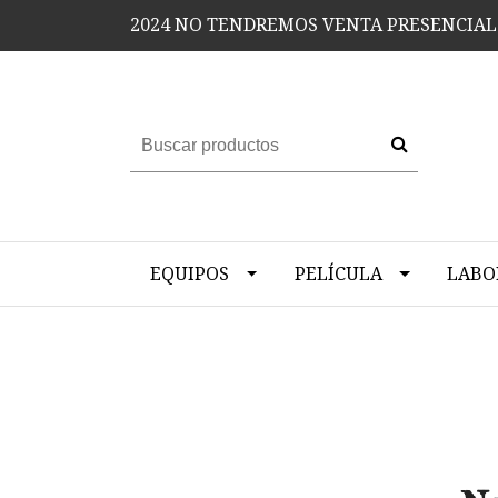
2024 NO TENDREMOS VENTA PRESENCIAL
EQUIPOS
PELÍCULA
LABO